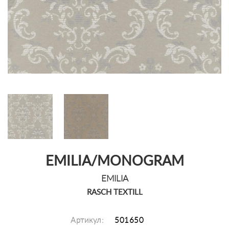
EMILIA/MONOGRAM
EMILIA
RASCH TEXTILL
Артикул:
501650