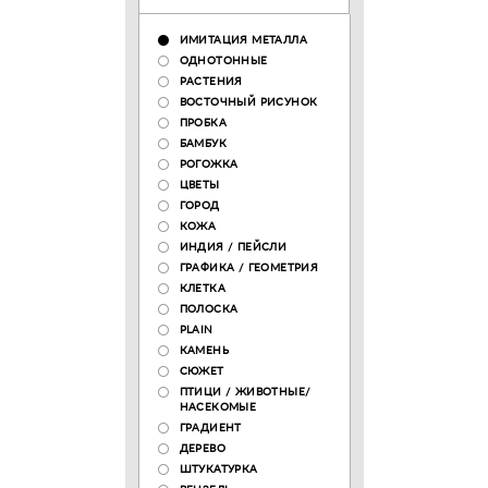
ИМИТАЦИЯ МЕТАЛЛА
ОДНОТОННЫЕ
РАСТЕНИЯ
ВОСТОЧНЫЙ РИСУНОК
ПРОБКА
БАМБУК
РОГОЖКА
ЦВЕТЫ
ГОРОД
КОЖА
ИНДИЯ / ПЕЙСЛИ
ГРАФИКА / ГЕОМЕТРИЯ
КЛЕТКА
ПОЛОСКА
PLAIN
КАМЕНЬ
СЮЖЕТ
ПТИЦИ / ЖИВОТНЫЕ/
НАСЕКОМЫЕ
ГРАДИЕНТ
ДЕРЕВО
ШТУКАТУРКА