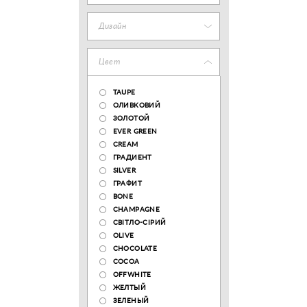
Дизайн
Цвет
TAUPE
ОЛИВКОВИЙ
ЗОЛОТОЙ
EVER GREEN
CREAM
ГРАДИЕНТ
SILVER
ГРАФИТ
BONE
CHAMPAGNE
СВІТЛО-СІРИЙ
OLIVE
CHOCOLATE
COCOA
OFFWHITE
ЖЕЛТЫЙ
ЗЕЛЕНЫЙ