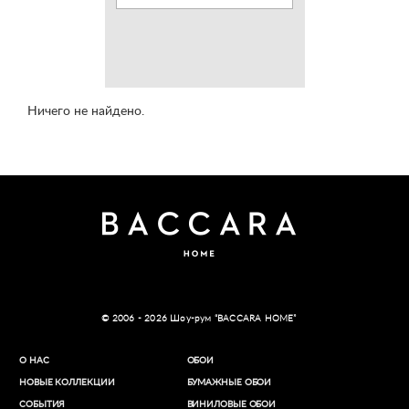
Ничего не найдено.
© 2006 - 2026 Шоу-рум “BACCARA HOME”
О НАС
ОБОИ
НОВЫЕ КОЛЛЕКЦИИ
БУМАЖНЫЕ ОБОИ
СОБЫТИЯ
ВИНИЛОВЫЕ ОБОИ​