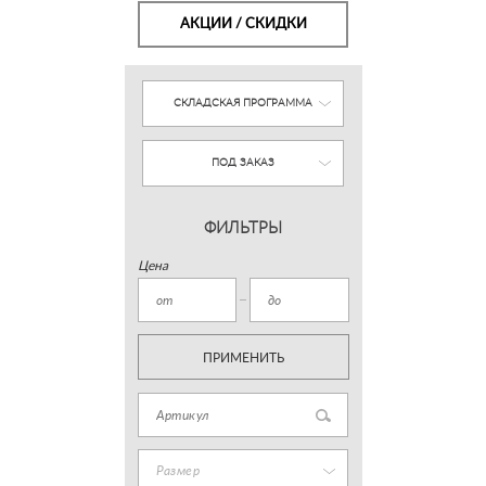
АКЦИИ / СКИДКИ
СКЛАДСКАЯ ПРОГРАММА
ПОД ЗАКАЗ
ФИЛЬТРЫ
Цена
ПРИМЕНИТЬ
Размер