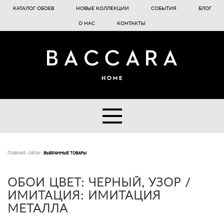
КАТАЛОГ ОБОЕВ
НОВЫЕ КОЛЛЕКЦИИ
СОБЫТИЯ
БЛОГ
О НАС
КОНТАКТЫ
ГЛАВНАЯ
-
ОБОИ
-
ВЫБРАННЫЕ ТОВАРЫ
ОБОИ ЦВЕТ: ЧЕРНЫЙ, УЗОР /
ИМИТАЦИЯ: ИМИТАЦИЯ
МЕТАЛЛА