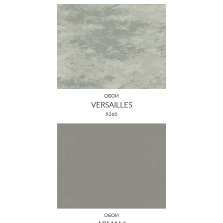
ОБОИ
VERSAILLES
9260
ОБОИ