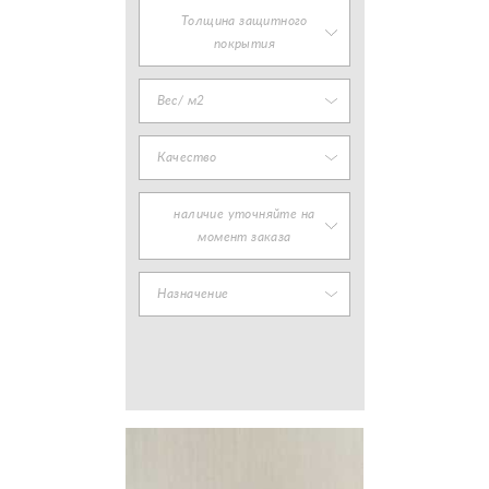
Толщина защитного
покрытия
Вес/ м2
Качество
наличие уточняйте на
момент заказа
Назначение