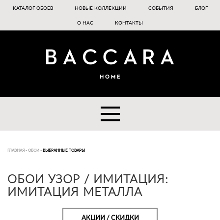
КАТАЛОГ ОБОЕВ
НОВЫЕ КОЛЛЕКЦИИ
СОБЫТИЯ
БЛОГ
О НАС
КОНТАКТЫ
ГЛАВНАЯ
-
ОБОИ
-
ВЫБРАННЫЕ ТОВАРЫ
ОБОИ УЗОР / ИМИТАЦИЯ:
ИМИТАЦИЯ МЕТАЛЛА
АКЦИИ / СКИДКИ