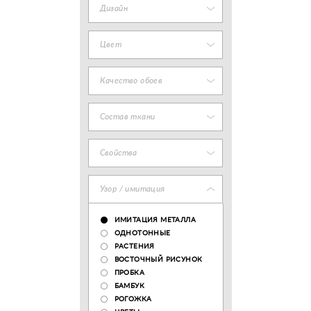
Дизайн
Цвет
Качество обоев
Состав ткани
Свойства
Узор / имитация
ИМИТАЦИЯ МЕТАЛЛА
ОДНОТОННЫЕ
РАСТЕНИЯ
ВОСТОЧНЫЙ РИСУНОК
ПРОБКА
БАМБУК
РОГОЖКА