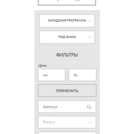
СКЛАДСКАЯ ПРОГРАММА
ПОД ЗАКАЗ
ФИЛЬТРЫ
Цена
ПРИМЕНИТЬ
Размер