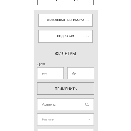
СКЛАДСКАЯ ПРОГРАММА
ПОД ЗАКАЗ
ФИЛЬТРЫ
Цена
ПРИМЕНИТЬ
Размер