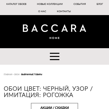
КАТАЛОГ ОБОЕВ
НОВЫЕ КОЛЛЕКЦИИ
СОБЫТИЯ
БЛОГ
О НАС
КОНТАКТЫ
ГЛАВНАЯ
-
ОБОИ
-
ВЫБРАННЫЕ ТОВАРЫ
ОБОИ ЦВЕТ: ЧЕРНЫЙ, УЗОР /
ИМИТАЦИЯ: РОГОЖКА
АКЦИИ / СКИДКИ