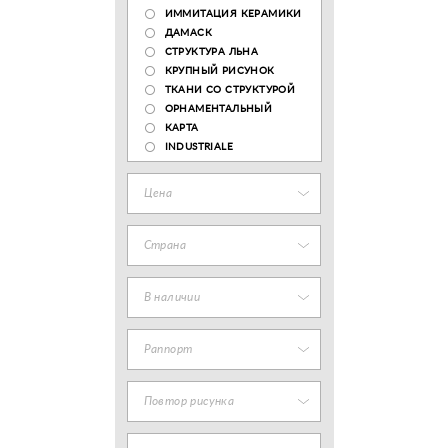
ИММИТАЦИЯ КЕРАМИКИ
ДАМАСК
СТРУКТУРА ЛЬНА
КРУПНЫЙ РИСУНОК
ТКАНИ СО СТРУКТУРОЙ
ОРНАМЕНТАЛЬНЫЙ
КАРТА
INDUSTRIALE
Цена
Страна
В наличии
Раппорт
Повтор рисунка