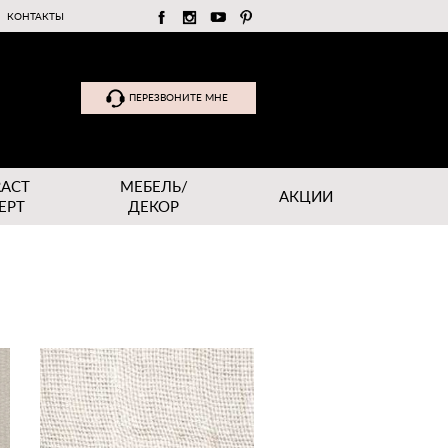
КОНТАКТЫ
ПЕРЕЗВОНИТЕ МНЕ
RACT
МЕБЕЛЬ/
АКЦИИ
EPT
ДЕКОР