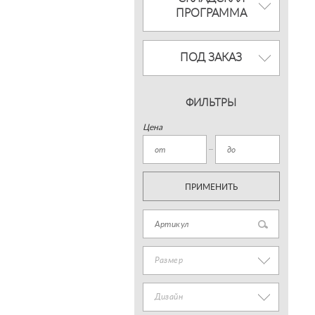
ПРОГРАММА
ПОД ЗАКАЗ
ФИЛЬТРЫ
Цена
ПРИМЕНИТЬ
Размер
Дизайн