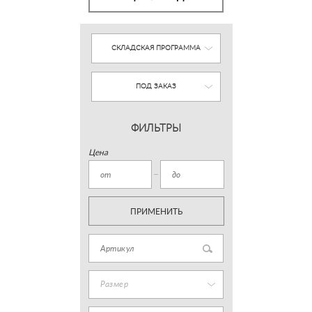
СКЛАДСКАЯ ПРОГРАММА
ПОД ЗАКАЗ
ФИЛЬТРЫ
Цена
ПРИМЕНИТЬ
Размер