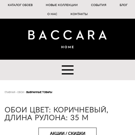
КАТАЛОГ ОБОЕВ
НОВЫЕ КОЛЛЕКЦИИ
СОБЫТИЯ
БЛОГ
О НАС
КОНТАКТЫ
ГЛАВНАЯ
-
ОБОИ
-
ВЫБРАННЫЕ ТОВАРЫ
ОБОИ ЦВЕТ: КОРИЧНЕВЫЙ,
ДЛИНА РУЛОНА: 35 М
АКЦИИ / СКИДКИ