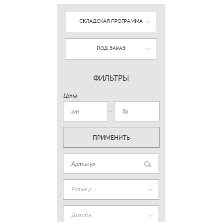
СКЛАДСКАЯ ПРОГРАММА
ПОД ЗАКАЗ
ФИЛЬТРЫ
Цена
ПРИМЕНИТЬ
Размер
Дизайн