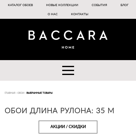
КАТАЛОГ ОБОЕВ
НОВЫЕ КОЛЛЕКЦИИ
СОБЫТИЯ
БЛОГ
О НАС
КОНТАКТЫ
ГЛАВНАЯ
-
ОБОИ
-
ВЫБРАННЫЕ ТОВАРЫ
ОБОИ ДЛИНА РУЛОНА: 35 М
АКЦИИ / СКИДКИ