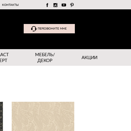
КОНТАКТЫ
ПЕРЕЗВОНИТЕ МНЕ
RACT
МЕБЕЛЬ/
АКЦИИ
EPT
ДЕКОР