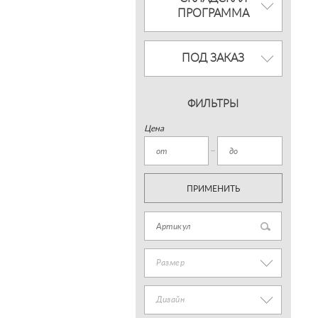
ПРОГРАММА
ПОД ЗАКАЗ
ФИЛЬТРЫ
Цена
ПРИМЕНИТЬ
Размер
Дизайн