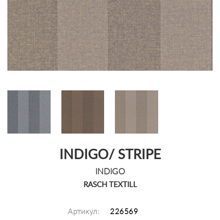
INDIGO/ STRIPE
INDIGO
RASCH TEXTILL
Артикул:
226569