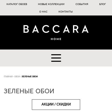
КАТАЛОГ ОБОЕВ
НОВЫЕ КОЛЛЕКЦИИ
СОБЫТИЯ
БЛОГ
О НАС
КОНТАКТЫ
ГЛАВНАЯ
-
ОБОИ
-
ЗЕЛЕНЫЕ ОБОИ
ЗЕЛЕНЫЕ ОБОИ
АКЦИИ / СКИДКИ