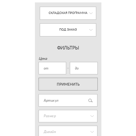
СКЛАДСКАЯ ПРОГРАММА
ПОД ЗАКАЗ
ФИЛЬТРЫ
Цена
ПРИМЕНИТЬ
Размер
Дизайн