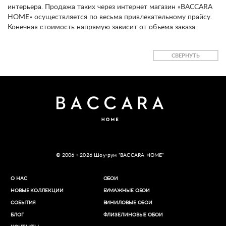
интерьера. Продажа таких через интернет магазин «BACCARA
HOME» осуществляется по весьма привлекательному прайсу.
Конечная стоимость напрямую зависит от объема заказа.
СВЕРНУТЬ
© 2006 - 2026 Шоу-рум “BACCARA HOME”
О НАС
ОБОИ
НОВЫЕ КОЛЛЕКЦИИ
БУМАЖНЫЕ ОБОИ
СОБЫТИЯ
ВИНИЛОВЫЕ ОБОИ​
БЛОГ
ФЛИЗЕЛИНОВЫЕ ОБОИ