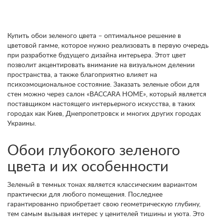
Купить обои зеленого цвета – оптимальное решение в
цветовой гамме, которое нужно реализовать в первую очередь
при разработке будущего дизайна интерьера. Этот цвет
позволит акцентировать внимание на визуальном делении
пространства, а также благоприятно влияет на
психоэмоциональное состояние. Заказать зеленые обои для
стен можно через салон «BACCARA HOME», который является
поставщиком настоящего интерьерного искусства, в таких
городах как Киев, Днепропетровск и многих других городах
Украины.
Обои глубокого зеленого
цвета и их особенности
Зеленый в темных тонах является классическим вариантом
практически для любого помещения. Последнее
гарантированно приобретает свою геометрическую глубину,
тем самым вызывая интерес у ценителей тишины и уюта. Это