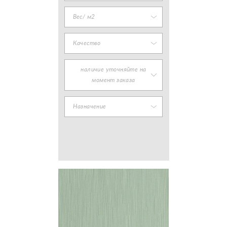
Вес/ м2
Качество
наличие уточняйте на
момент заказа
Назначение