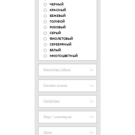
ЧЕРНЫЙ
КРАСНЫЙ
БЕЖЕВЫЙ
ГОЛУБОЙ
РОЗОВЫЙ
СЕРЫЙ
ФИОЛЕТОВЫЙ
СЕРЕБРЯНЫЙ
БЕЛЫЙ
МНОГОЦВЕТНЫЙ
Качество обоев
Состав ткани
Свойства
Узор / имитация
Цена