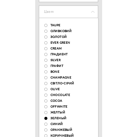
Цвет
TAUPE
ОЛИВКОВИЙ
ЗОЛОТОЙ
EVER GREEN
CREAM
ГРАДИЕНТ
SILVER
ГРАФИТ
BONE
CHAMPAGNE
СВІТЛО-СІРИЙ
OLIVE
CHOCOLATE
COCOA
OFFWHITE
ЖЕЛТЫЙ
ЗЕЛЕНЫЙ
СИНИЙ
ОРАНЖЕВЫЙ
КОРИЧНЕВЫЙ