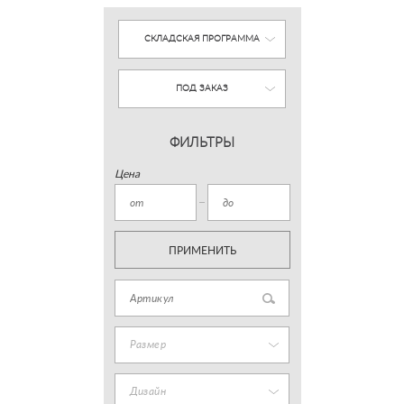
СКЛАДСКАЯ ПРОГРАММА
ПОД ЗАКАЗ
ФИЛЬТРЫ
Цена
ПРИМЕНИТЬ
Размер
Дизайн