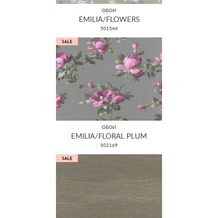
ОБОИ
EMILIA/FLOWERS
501544
ОБОИ
EMILIA/FLORAL PLUM
502169