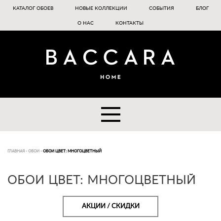
КАТАЛОГ ОБОЕВ
НОВЫЕ КОЛЛЕКЦИИ
СОБЫТИЯ
БЛОГ
О НАС
КОНТАКТЫ
ГЛАВНАЯ
-
ОБОИ
-
ОБОИ ЦВЕТ: МНОГОЦВЕТНЫЙ
ОБОИ ЦВЕТ: МНОГОЦВЕТНЫЙ
АКЦИИ / СКИДКИ