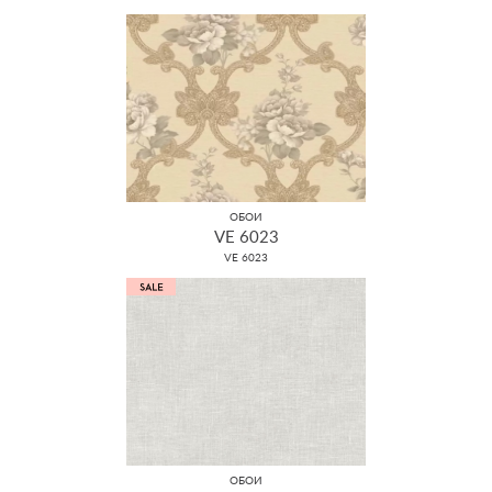
ОБОИ
VE 6023
VE 6023
ОБОИ