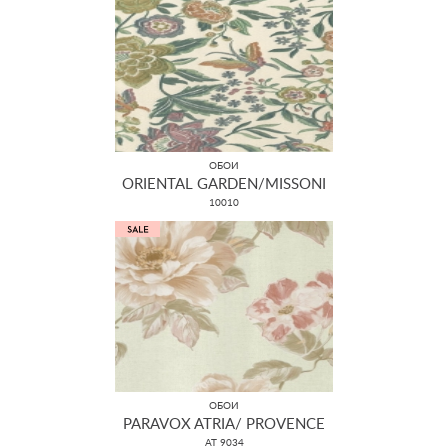
ОБОИ
ORIENTAL GARDEN/MISSONI
10010
ОБОИ
PARAVOX ATRIA/ PROVENCE
AT 9034