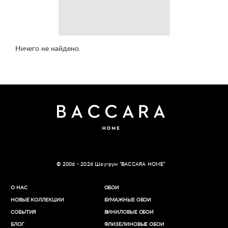
Ничего не найдено.
© 2006 - 2026 Шоу-рум “BACCARA HOME”
О НАС
ОБОИ
НОВЫЕ КОЛЛЕКЦИИ
БУМАЖНЫЕ ОБОИ
СОБЫТИЯ
ВИНИЛОВЫЕ ОБОИ​
БЛОГ
ФЛИЗЕЛИНОВЫЕ ОБОИ