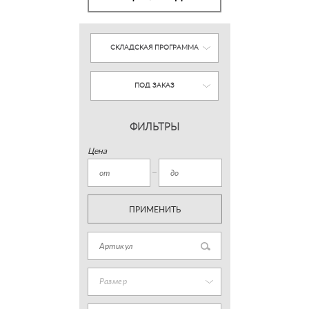
СКЛАДСКАЯ ПРОГРАММА
ПОД ЗАКАЗ
ФИЛЬТРЫ
Цена
ПРИМЕНИТЬ
Размер