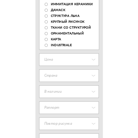
ИММИТАЦИЯ КЕРАМИКИ
ДАМАСК
СТРУКТУРА ЛЬНА
КРУПНЫЙ РИСУНОК
ТКАНИ СО СТРУКТУРОЙ
ОРНАМЕНТАЛЬНЫЙ
КАРТА
INDUSTRIALE
Цена
Страна
В наличии
Раппорт
Повтор рисунка