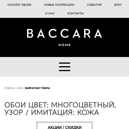
КАТАЛОГ ОБОЕВ
НОВЫЕ КОЛЛЕКЦИИ
СОБЫТИЯ
БЛОГ
О НАС
КОНТАКТЫ
ГЛАВНАЯ
-
ОБОИ
-
ВЫБРАННЫЕ ТОВАРЫ
ОБОИ ЦВЕТ: МНОГОЦВЕТНЫЙ,
УЗОР / ИМИТАЦИЯ: КОЖА
АКЦИИ / СКИДКИ