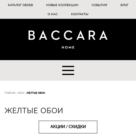
КАТАЛОГ ОБОЕВ
НОВЫЕ КОЛЛЕКЦИИ
СОБЫТИЯ
БЛОГ
О НАС
КОНТАКТЫ
ГЛАВНАЯ
-
ОБОИ
-
ЖЕЛТЫЕ ОБОИ
ЖЕЛТЫЕ ОБОИ
АКЦИИ / СКИДКИ