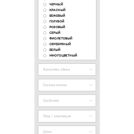
ЧЕРНЫЙ
КРАСНЫЙ
БЕЖЕВЫЙ
ГОЛУБОЙ
РОЗОВЫЙ
СЕРЫЙ
ФИОЛЕТОВЫЙ
СЕРЕБРЯНЫЙ
БЕЛЫЙ
МНОГОЦВЕТНЫЙ
Качество обоев
Состав ткани
Свойства
Узор / имитация
Цена