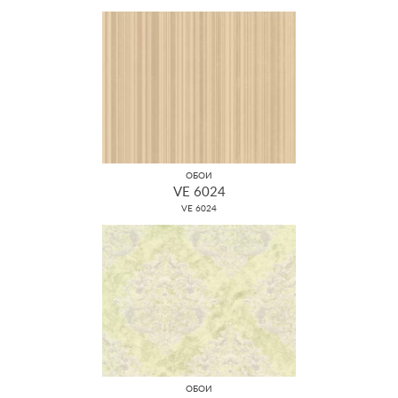
ОБОИ
VE 6024
VE 6024
ОБОИ