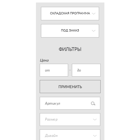
СКЛАДСКАЯ ПРОГРАММА
ПОД ЗАКАЗ
ФИЛЬТРЫ
Цена
ПРИМЕНИТЬ
Размер
Дизайн