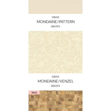
ОБОИ
MONDAINE/PATTERN
086392
ОБОИ
MONDAINE/VENZEL
086293