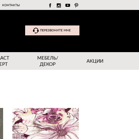
КОНТАКТЫ
ПЕРЕЗВОНИТЕ МНЕ
RACT
МЕБЕЛЬ/
АКЦИИ
EPT
ДЕКОР