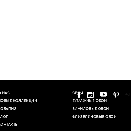
О НАС
ОБОИ
4d
НОВЫЕ КОЛЛЕКЦИИ
БУМАЖНЫЕ ОБОИ
СОБЫТИЯ
ВИНИЛОВЫЕ ОБОИ​
БЛОГ
ФЛИЗЕЛИНОВЫЕ ОБОИ
КОНТАКТЫ