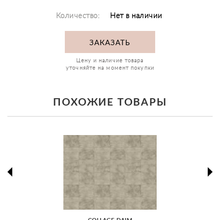
Количество:
Нет в наличии
ЗАКАЗАТЬ
Цену и наличие товара
уточняйте на момент покупки
ПОХОЖИЕ ТОВАРЫ
prev
ne