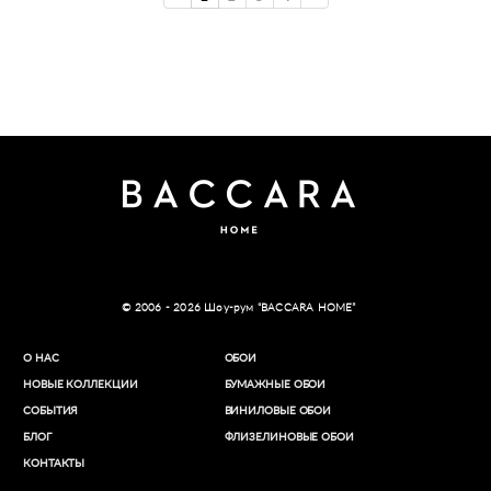
© 2006 - 2026 Шоу-рум “BACCARA HOME”
О НАС
ОБОИ
НОВЫЕ КОЛЛЕКЦИИ
БУМАЖНЫЕ ОБОИ
СОБЫТИЯ
ВИНИЛОВЫЕ ОБОИ​
БЛОГ
ФЛИЗЕЛИНОВЫЕ ОБОИ
КОНТАКТЫ