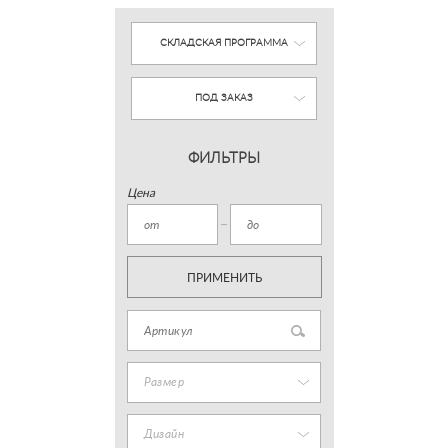
СКЛАДСКАЯ ПРОГРАММА
ПОД ЗАКАЗ
ФИЛЬТРЫ
Цена
ПРИМЕНИТЬ
Размер
Дизайн