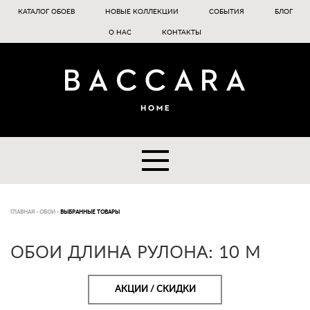
КАТАЛОГ ОБОЕВ
НОВЫЕ КОЛЛЕКЦИИ
СОБЫТИЯ
БЛОГ
О НАС
КОНТАКТЫ
ГЛАВНАЯ
-
ОБОИ
-
ВЫБРАННЫЕ ТОВАРЫ
ОБОИ ДЛИНА РУЛОНА: 10 М
АКЦИИ / СКИДКИ