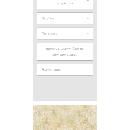
покрытия
Вес/ м2
Качество
наличие уточняйте на
момент заказа
Назначение