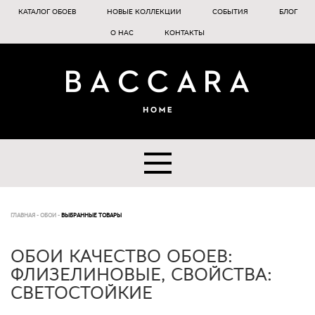
КАТАЛОГ ОБОЕВ
НОВЫЕ КОЛЛЕКЦИИ
СОБЫТИЯ
БЛОГ
О НАС
КОНТАКТЫ
ГЛАВНАЯ
-
ОБОИ
-
ВЫБРАННЫЕ ТОВАРЫ
ОБОИ КАЧЕСТВО ОБОЕВ:
ФЛИЗЕЛИНОВЫЕ, СВОЙСТВА:
СВЕТОСТОЙКИЕ