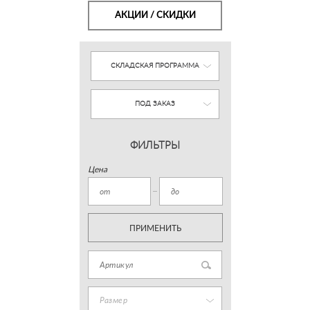
АКЦИИ / СКИДКИ
СКЛАДСКАЯ ПРОГРАММА
ПОД ЗАКАЗ
ФИЛЬТРЫ
Цена
ПРИМЕНИТЬ
Размер