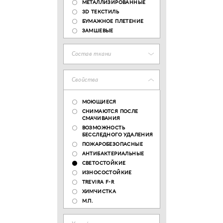
МЕТАЛЛИЗИРОВАННЫЕ
3D ТЕКСТИЛЬ
БУМАЖНОЕ ПЛЕТЕНИЕ
ЗАМШЕВЫЕ
Состав ткани
Свойства
МОЮЩИЕСЯ
СНИМАЮТСЯ ПОСЛЕ
СМАЧИВАНИЯ
ВОЗМОЖНОСТЬ
БЕССЛЕДНОГО УДАЛЕНИЯ
ПОЖАРОБЕЗОПАСНЫЕ
АНТИБАКТЕРИАЛЬНЫЕ
СВЕТОСТОЙКИЕ
ИЗНОСОСТОЙКИЕ
TREVIRA F-R
ХИМЧИСТКА
М.П.