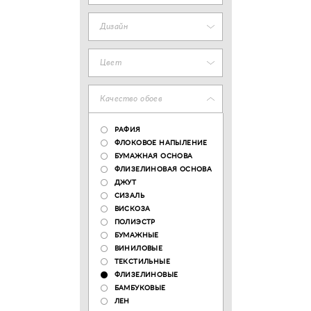
Дизайн
Цвет
Качество обоев
РАФИЯ
ФЛОКОВОЕ НАПЫЛЕНИЕ
БУМАЖНАЯ ОСНОВА
ФЛИЗЕЛИНОВАЯ ОСНОВА
ДЖУТ
СИЗАЛЬ
ВИСКОЗА
ПОЛИЭСТР
БУМАЖНЫЕ
ВИНИЛОВЫЕ
ТЕКСТИЛЬНЫЕ
ФЛИЗЕЛИНОВЫЕ
БАМБУКОВЫЕ
ЛЕН