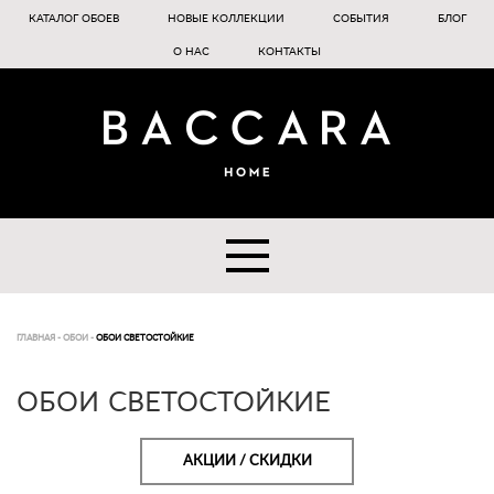
КАТАЛОГ ОБОЕВ
НОВЫЕ КОЛЛЕКЦИИ
СОБЫТИЯ
БЛОГ
О НАС
КОНТАКТЫ
ГЛАВНАЯ
-
ОБОИ
-
ОБОИ СВЕТОСТОЙКИЕ
ОБОИ СВЕТОСТОЙКИЕ
АКЦИИ / СКИДКИ