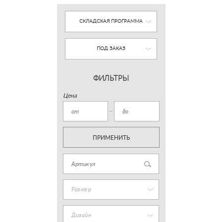
СКЛАДСКАЯ ПРОГРАММА
ПОД ЗАКАЗ
ФИЛЬТРЫ
Цена
ПРИМЕНИТЬ
Размер
Дизайн