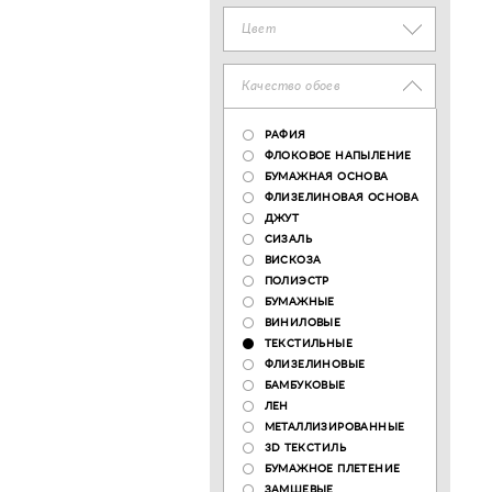
Цвет
Качество обоев
РАФИЯ
ФЛОКОВОЕ НАПЫЛЕНИЕ
БУМАЖНАЯ ОСНОВА
ФЛИЗЕЛИНОВАЯ ОСНОВА
ДЖУТ
СИЗАЛЬ
ВИСКОЗА
ПОЛИЭСТР
БУМАЖНЫЕ
ВИНИЛОВЫЕ
ТЕКСТИЛЬНЫЕ
ФЛИЗЕЛИНОВЫЕ
БАМБУКОВЫЕ
ЛЕН
МЕТАЛЛИЗИРОВАННЫЕ
3D ТЕКСТИЛЬ
БУМАЖНОЕ ПЛЕТЕНИЕ
ЗАМШЕВЫЕ