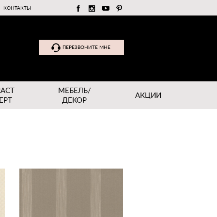
КОНТАКТЫ
ПЕРЕЗВОНИТЕ МНЕ
RACT
МЕБЕЛЬ/
АКЦИИ
EPT
ДЕКОР