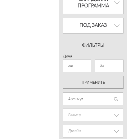
ПРОГРАММА
ПОД ЗАКАЗ
ФИЛЬТРЫ
Цена
ПРИМЕНИТЬ
Размер
Дизайн