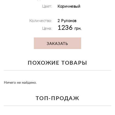
Цвет:
Коричневый
Количество:
2 Рулонов
1236
Цена:
грн.
ЗАКАЗАТЬ
ПОХОЖИЕ ТОВАРЫ
Ничего не найдено.
ТОП-ПРОДАЖ
prev
ne