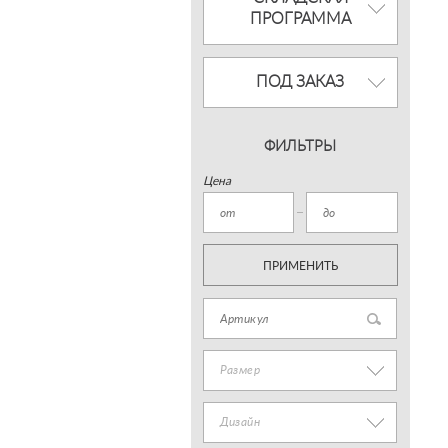
ПРОГРАММА
ПОД ЗАКАЗ
ФИЛЬТРЫ
Цена
ПРИМЕНИТЬ
Размер
Дизайн