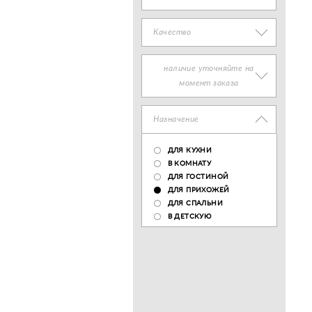
Качество
наличие уточняйте на
момент заказа
Назначение
ДЛЯ КУХНИ
В КОМНАТУ
ДЛЯ ГОСТИНОЙ
ДЛЯ ПРИХОЖЕЙ
ДЛЯ СПАЛЬНИ
В ДЕТСКУЮ