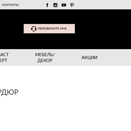
КОНТАКТЫ
ПЕРЕЗВОНИТЕ МНЕ
RACT
МЕБЕЛЬ/
АКЦИИ
EPT
ДЕКОР
ОРДЮР