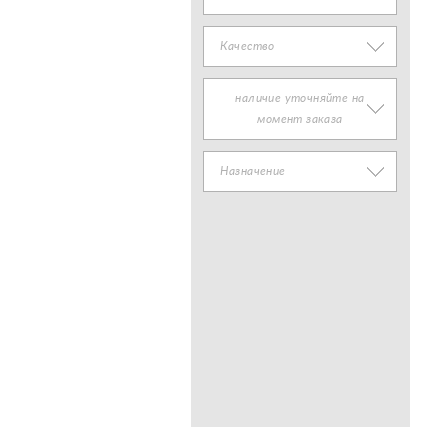
Качество
наличие уточняйте на
момент заказа
Назначение