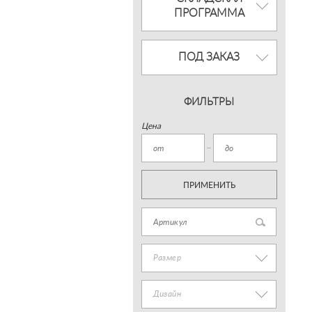
ПРОГРАММА
ПОД ЗАКАЗ
ФИЛЬТРЫ
Цена
ПРИМЕНИТЬ
Размер
Дизайн