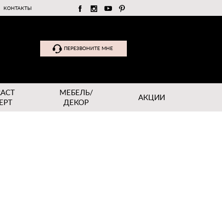
КОНТАКТЫ
ПЕРЕЗВОНИТЕ МНЕ
RACT
МЕБЕЛЬ/
АКЦИИ
EPT
ДЕКОР