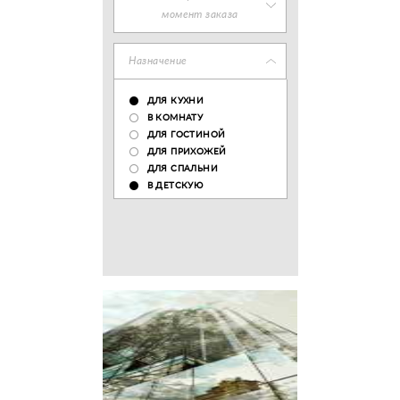
момент заказа
Назначение
ДЛЯ КУХНИ
В КОМНАТУ
ДЛЯ ГОСТИНОЙ
ДЛЯ ПРИХОЖЕЙ
ДЛЯ СПАЛЬНИ
В ДЕТСКУЮ