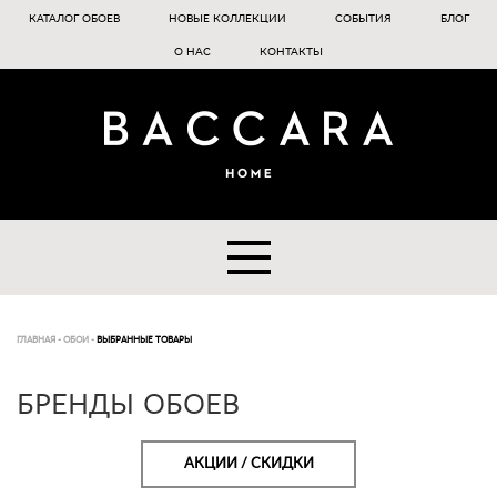
КАТАЛОГ ОБОЕВ
НОВЫЕ КОЛЛЕКЦИИ
СОБЫТИЯ
БЛОГ
О НАС
КОНТАКТЫ
ГЛАВНАЯ
-
ОБОИ
-
ВЫБРАННЫЕ ТОВАРЫ
БРЕНДЫ ОБОЕВ
АКЦИИ / СКИДКИ