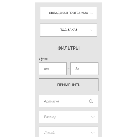
СКЛАДСКАЯ ПРОГРАММА
ПОД ЗАКАЗ
ФИЛЬТРЫ
Цена
ПРИМЕНИТЬ
Размер
Дизайн