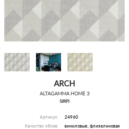
ARCH
ALTAGAMMA HOME 3
SIRPI
Артикул:
24960
Качество обоев:
виниловые, флизелиновая