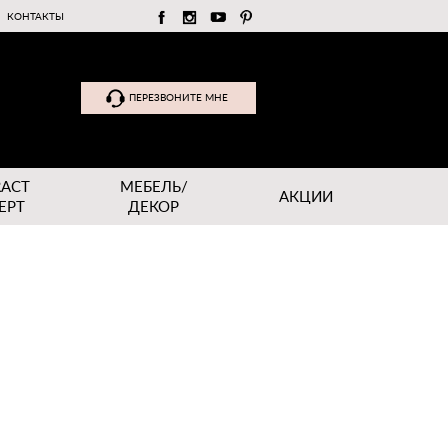
КОНТАКТЫ
ПЕРЕЗВОНИТЕ МНЕ
RACT
МЕБЕЛЬ/
АКЦИИ
EPT
ДЕКОР