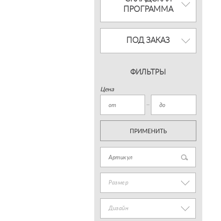
ПРОГРАММА
ПОД ЗАКАЗ
ФИЛЬТРЫ
Цена
ПРИМЕНИТЬ
Размер
Дизайн