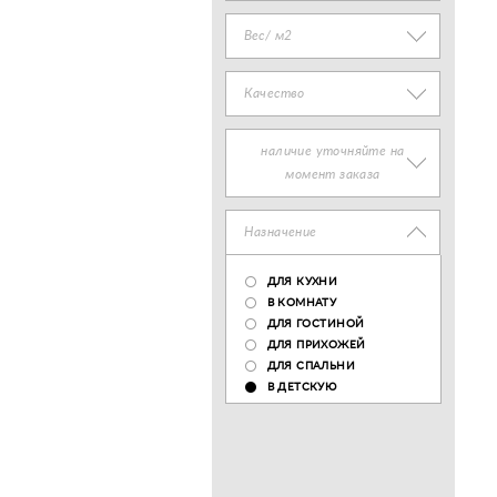
Вес/ м2
Качество
наличие уточняйте на
момент заказа
Назначение
ДЛЯ КУХНИ
В КОМНАТУ
ДЛЯ ГОСТИНОЙ
ДЛЯ ПРИХОЖЕЙ
ДЛЯ СПАЛЬНИ
В ДЕТСКУЮ