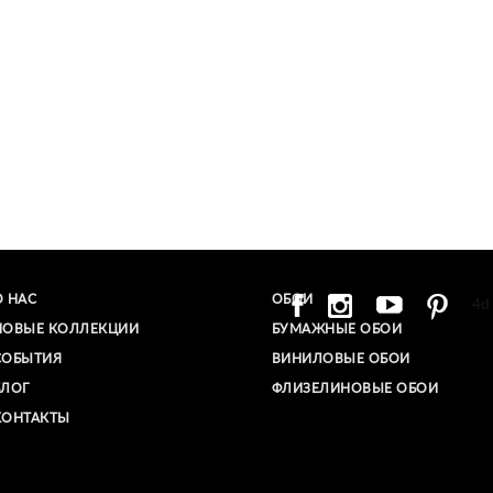
О НАС
ОБОИ
4d
НОВЫЕ КОЛЛЕКЦИИ
БУМАЖНЫЕ ОБОИ
СОБЫТИЯ
ВИНИЛОВЫЕ ОБОИ​
БЛОГ
ФЛИЗЕЛИНОВЫЕ ОБОИ
КОНТАКТЫ