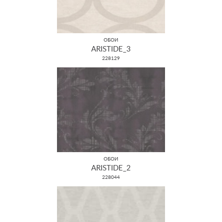
ОБОИ
ARISTIDE_3
228129
ОБОИ
ARISTIDE_2
228044