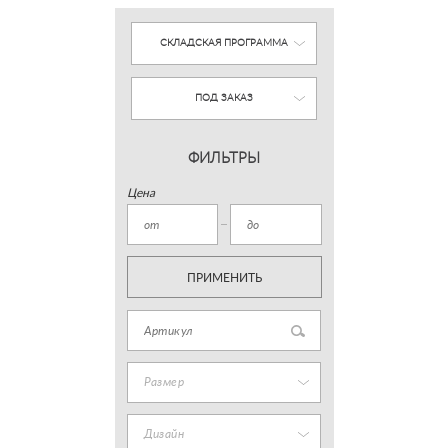
СКЛАДСКАЯ ПРОГРАММА
ПОД ЗАКАЗ
ФИЛЬТРЫ
Цена
ПРИМЕНИТЬ
Размер
Дизайн