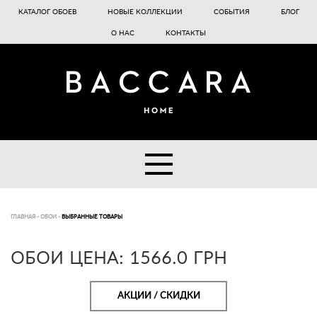
КАТАЛОГ ОБОЕВ
НОВЫЕ КОЛЛЕКЦИИ
СОБЫТИЯ
БЛОГ
О НАС
КОНТАКТЫ
ГЛАВНАЯ
-
ОБОИ
-
ВЫБРАННЫЕ ТОВАРЫ
ОБОИ ЦЕНА: 1566.0 ГРН
АКЦИИ / СКИДКИ