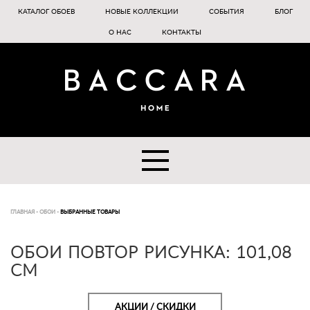
КАТАЛОГ ОБОЕВ
НОВЫЕ КОЛЛЕКЦИИ
СОБЫТИЯ
БЛОГ
О НАС
КОНТАКТЫ
ГЛАВНАЯ
-
ОБОИ
-
ВЫБРАННЫЕ ТОВАРЫ
ОБОИ ПОВТОР РИСУНКА: 101,08
CM
АКЦИИ / СКИДКИ