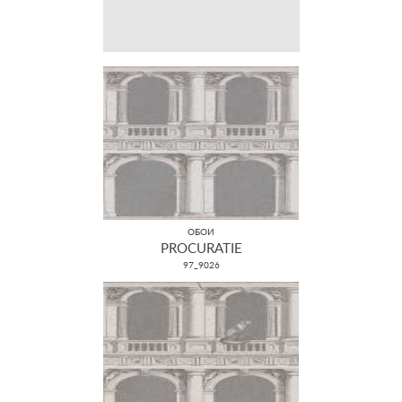
ОБОИ
PROCURATIE
97_9026