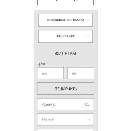
СКЛАДСКАЯ ПРОГРАММА
ПОД ЗАКАЗ
ФИЛЬТРЫ
Цена
ПРИМЕНИТЬ
Размер