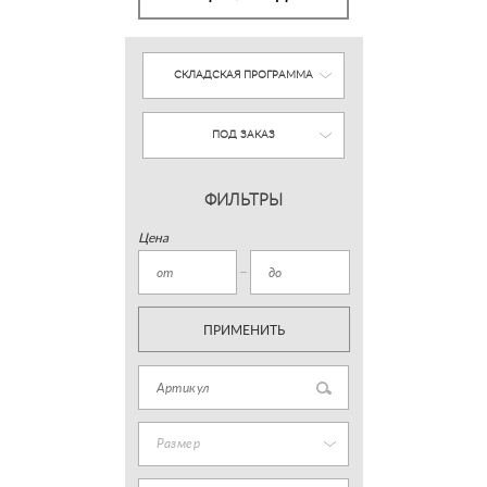
СКЛАДСКАЯ ПРОГРАММА
ПОД ЗАКАЗ
ФИЛЬТРЫ
Цена
ПРИМЕНИТЬ
Размер