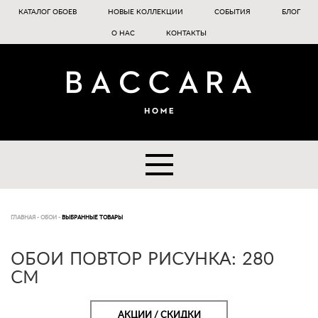
КАТАЛОГ ОБОЕВ
НОВЫЕ КОЛЛЕКЦИИ
СОБЫТИЯ
БЛОГ
О НАС
КОНТАКТЫ
ГЛАВНАЯ
-
ОБОИ
-
ВЫБРАННЫЕ ТОВАРЫ
ОБОИ ПОВТОР РИСУНКА: 280
СМ
АКЦИИ / СКИДКИ