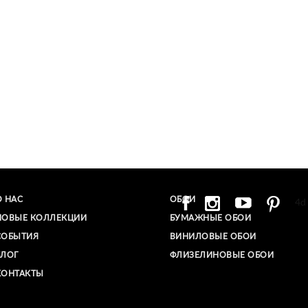
О НАС
ОБОИ
4d
НОВЫЕ КОЛЛЕКЦИИ
БУМАЖНЫЕ ОБОИ
СОБЫТИЯ
ВИНИЛОВЫЕ ОБОИ​
БЛОГ
ФЛИЗЕЛИНОВЫЕ ОБОИ
КОНТАКТЫ