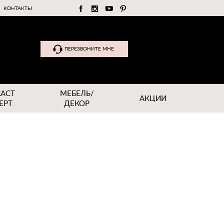
КОНТАКТЫ
ПЕРЕЗВОНИТЕ МНЕ
RACT
МЕБЕЛЬ/
АКЦИИ
EPT
ДЕКОР