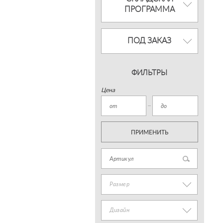
ПРОГРАММА
ПОД ЗАКАЗ
ФИЛЬТРЫ
Цена
ПРИМЕНИТЬ
Размер
Дизайн