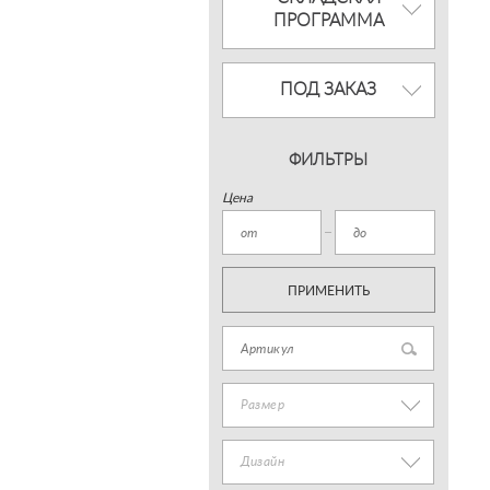
ПРОГРАММА
ПОД ЗАКАЗ
ФИЛЬТРЫ
Цена
ПРИМЕНИТЬ
Размер
Дизайн