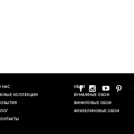
О НАС
ОБОИ
4d
НОВЫЕ КОЛЛЕКЦИИ
БУМАЖНЫЕ ОБОИ
СОБЫТИЯ
ВИНИЛОВЫЕ ОБОИ​
БЛОГ
ФЛИЗЕЛИНОВЫЕ ОБОИ
КОНТАКТЫ