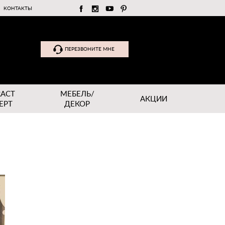
КОНТАКТЫ
ПЕРЕЗВОНИТЕ МНЕ
RACT
МЕБЕЛЬ/
АКЦИИ
EPT
ДЕКОР