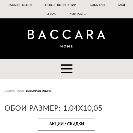
КАТАЛОГ ОБОЕВ
НОВЫЕ КОЛЛЕКЦИИ
СОБЫТИЯ
БЛОГ
О НАС
КОНТАКТЫ
ГЛАВНАЯ
-
ОБОИ
-
ВЫБРАННЫЕ ТОВАРЫ
ОБОИ РАЗМЕР: 1,04X10,05
АКЦИИ / СКИДКИ