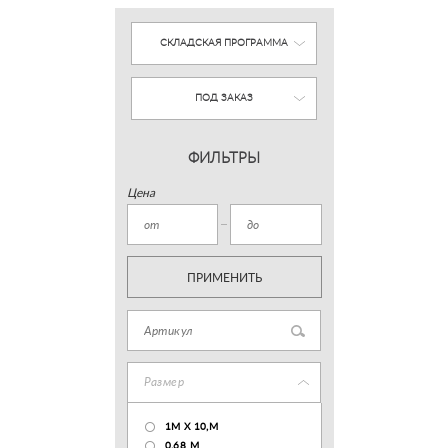
СКЛАДСКАЯ ПРОГРАММА
ПОД ЗАКАЗ
ФИЛЬТРЫ
Цена
ПРИМЕНИТЬ
Размер
1М Х 10,М
0.68 M