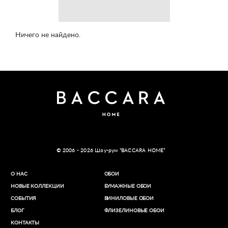
Ничего не найдено.
© 2006 - 2026 Шоу-рум “BACCARA HOME”
О НАС
ОБОИ
НОВЫЕ КОЛЛЕКЦИИ
БУМАЖНЫЕ ОБОИ
СОБЫТИЯ
ВИНИЛОВЫЕ ОБОИ​
БЛОГ
ФЛИЗЕЛИНОВЫЕ ОБОИ
КОНТАКТЫ