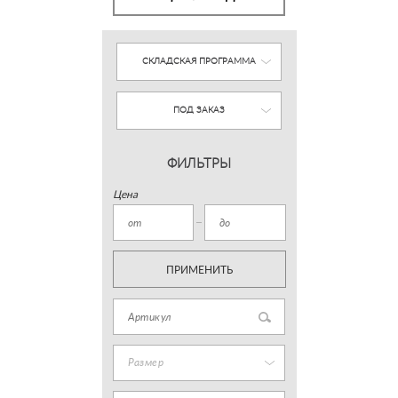
СКЛАДСКАЯ ПРОГРАММА
ПОД ЗАКАЗ
ФИЛЬТРЫ
Цена
ПРИМЕНИТЬ
Размер