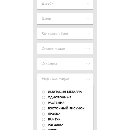
Дизайн
Цвет
Качество обоев
Состав ткани
Свойства
Узор / имитация
ИМИТАЦИЯ МЕТАЛЛА
ОДНОТОННЫЕ
РАСТЕНИЯ
ВОСТОЧНЫЙ РИСУНОК
ПРОБКА
БАМБУК
РОГОЖКА