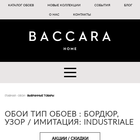
КАТАЛОГ ОБОЕВ
НОВЫЕ КОЛЛЕКЦИИ
СОБЫТИЯ
БЛОГ
О НАС
КОНТАКТЫ
ГЛАВНАЯ
-
ОБОИ
-
ВЫБРАННЫЕ ТОВАРЫ
ОБОИ ТИП ОБОЕВ : БОРДЮР,
УЗОР / ИМИТАЦИЯ: INDUSTRIALE
АКЦИИ / СКИДКИ