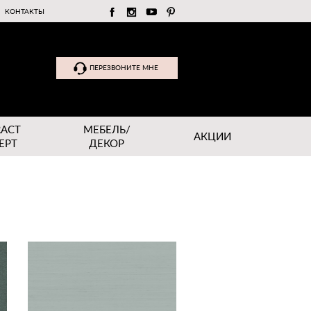
КОНТАКТЫ
ПЕРЕЗВОНИТЕ МНЕ
RACT
МЕБЕЛЬ/
АКЦИИ
EPT
ДЕКОР