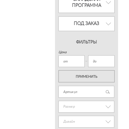
ПРОГРАММА
ПОД ЗАКАЗ
ФИЛЬТРЫ
Цена
ПРИМЕНИТЬ
Размер
Дизайн