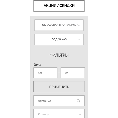
АКЦИИ / СКИДКИ
СКЛАДСКАЯ ПРОГРАММА
ПОД ЗАКАЗ
ФИЛЬТРЫ
Цена
ПРИМЕНИТЬ
Размер