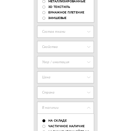
МЕТАЛЛИЗИРОВАННЫЕ
3D ТЕКСТИЛЬ
БУМАЖНОЕ ПЛЕТЕНИЕ
ЗАМШЕВЫЕ
Состав ткани
Свойства
Узор / имитация
Цена
Страна
В наличии
НА СКЛАДЕ
ЧАСТИЧНОЕ НАЛИЧИЕ