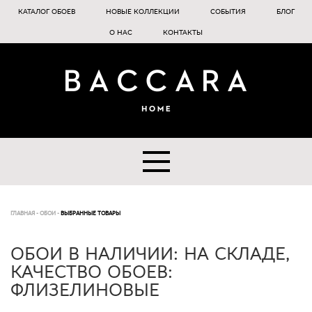
КАТАЛОГ ОБОЕВ
НОВЫЕ КОЛЛЕКЦИИ
СОБЫТИЯ
БЛОГ
О НАС
КОНТАКТЫ
ГЛАВНАЯ
-
ОБОИ
-
ВЫБРАННЫЕ ТОВАРЫ
ОБОИ В НАЛИЧИИ: НА СКЛАДЕ,
КАЧЕСТВО ОБОЕВ:
ФЛИЗЕЛИНОВЫЕ