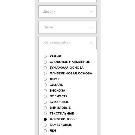
Дизайн
Цвет
Качество обоев
РАФИЯ
ФЛОКОВОЕ НАПЫЛЕНИЕ
БУМАЖНАЯ ОСНОВА
ФЛИЗЕЛИНОВАЯ ОСНОВА
ДЖУТ
СИЗАЛЬ
ВИСКОЗА
ПОЛИЭСТР
БУМАЖНЫЕ
ВИНИЛОВЫЕ
ТЕКСТИЛЬНЫЕ
ФЛИЗЕЛИНОВЫЕ
БАМБУКОВЫЕ
ЛЕН