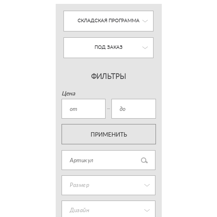
СКЛАДСКАЯ ПРОГРАММА
ПОД ЗАКАЗ
ФИЛЬТРЫ
Цена
ПРИМЕНИТЬ
Размер
Дизайн