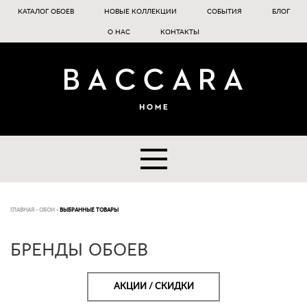
КАТАЛОГ ОБОЕВ
НОВЫЕ КОЛЛЕКЦИИ
СОБЫТИЯ
БЛОГ
О НАС
КОНТАКТЫ
ГЛАВНАЯ
-
ОБОИ
-
ВЫБРАННЫЕ ТОВАРЫ
БРЕНДЫ ОБОЕВ
АКЦИИ / СКИДКИ