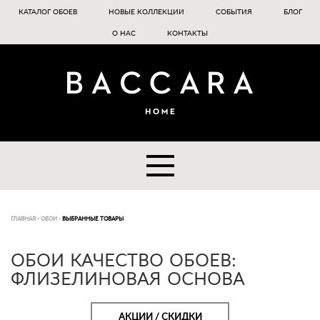
КАТАЛОГ ОБОЕВ
НОВЫЕ КОЛЛЕКЦИИ
СОБЫТИЯ
БЛОГ
О НАС
КОНТАКТЫ
ГЛАВНАЯ
-
ОБОИ
-
ВЫБРАННЫЕ ТОВАРЫ
ОБОИ КАЧЕСТВО ОБОЕВ:
ФЛИЗЕЛИНОВАЯ ОСНОВА
АКЦИИ / СКИДКИ