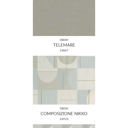
ОБОИ
TELEMARE
15867
ОБОИ
COMPOSIZIONE NIKKO
24910