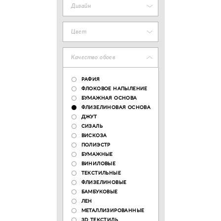
Дизайн
Цвет
Качество обоев
РАФИЯ
ФЛОКОВОЕ НАПЫЛЕНИЕ
БУМАЖНАЯ ОСНОВА
ФЛИЗЕЛИНОВАЯ ОСНОВА
ДЖУТ
СИЗАЛЬ
ВИСКОЗА
ПОЛИЭСТР
БУМАЖНЫЕ
ВИНИЛОВЫЕ
ТЕКСТИЛЬНЫЕ
ФЛИЗЕЛИНОВЫЕ
БАМБУКОВЫЕ
ЛЕН
МЕТАЛЛИЗИРОВАННЫЕ
3D ТЕКСТИЛЬ