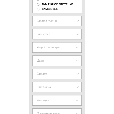
БУМАЖНОЕ ПЛЕТЕНИЕ
ЗАМШЕВЫЕ
Состав ткани
Свойства
Узор / имитация
Цена
Страна
В наличии
Раппорт
Повтор рисунка