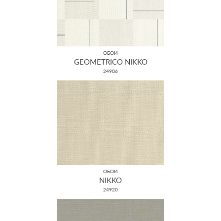
ОБОИ
GEOMETRICO NIKKO
24906
ОБОИ
NIKKO
24920