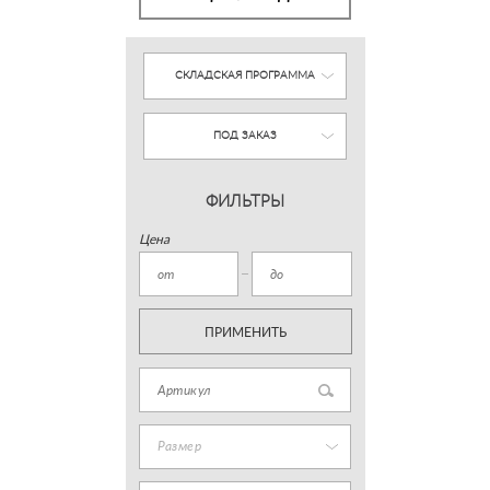
СКЛАДСКАЯ ПРОГРАММА
ПОД ЗАКАЗ
ФИЛЬТРЫ
Цена
ПРИМЕНИТЬ
Размер