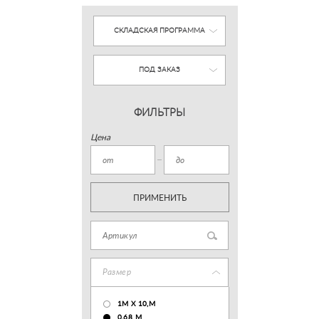
СКЛАДСКАЯ ПРОГРАММА
ПОД ЗАКАЗ
ФИЛЬТРЫ
Цена
ПРИМЕНИТЬ
Размер
1М Х 10,М
0.68 M