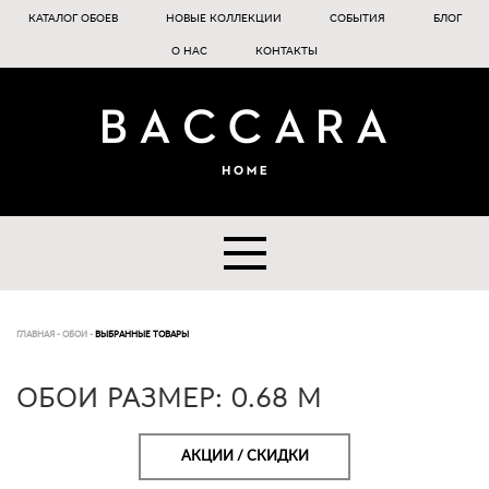
КАТАЛОГ ОБОЕВ
НОВЫЕ КОЛЛЕКЦИИ
СОБЫТИЯ
БЛОГ
О НАС
КОНТАКТЫ
ГЛАВНАЯ
-
ОБОИ
-
ВЫБРАННЫЕ ТОВАРЫ
ОБОИ РАЗМЕР: 0.68 M
АКЦИИ / СКИДКИ