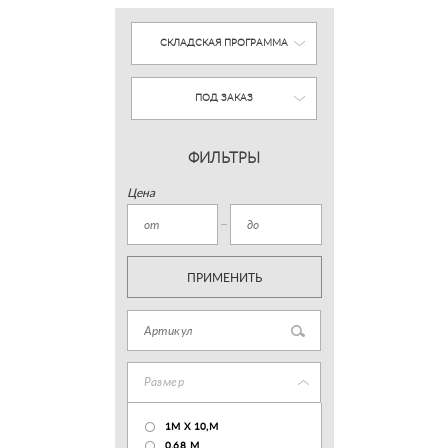
СКЛАДСКАЯ ПРОГРАММА
ПОД ЗАКАЗ
ФИЛЬТРЫ
Цена
ПРИМЕНИТЬ
Размер
1М Х 10,М
0.68 M