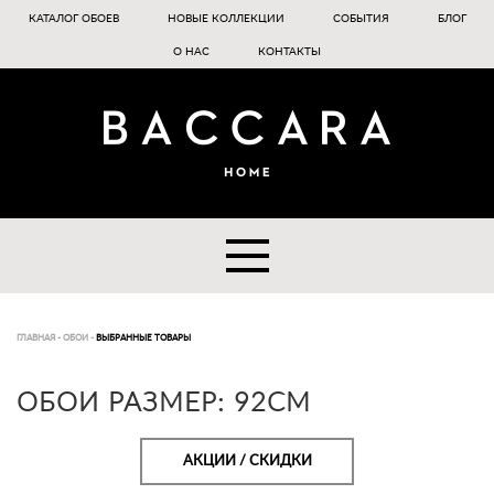
КАТАЛОГ ОБОЕВ
НОВЫЕ КОЛЛЕКЦИИ
СОБЫТИЯ
БЛОГ
О НАС
КОНТАКТЫ
ГЛАВНАЯ
-
ОБОИ
-
ВЫБРАННЫЕ ТОВАРЫ
ОБОИ РАЗМЕР: 92CM
АКЦИИ / СКИДКИ