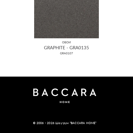
ОБОИ
GRAPHITE - GRA0135
GRA0107
© 2006 - 2026 Шоу-рум “BACCARA HOME”