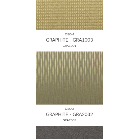
ОБОИ
GRAPHITE - GRA1003
GRA1001
ОБОИ
GRAPHITE - GRA2032
GRA2003