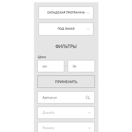
СКЛАДСКАЯ ПРОГРАММА
ПОД ЗАКАЗ
ФИЛЬТРЫ
Цена
ПРИМЕНИТЬ
Дизайн
Размер