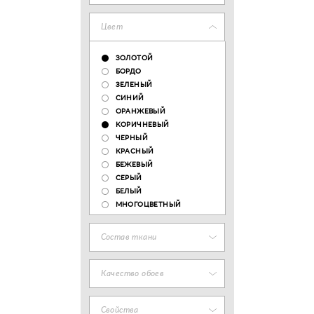
Цвет
ЗОЛОТОЙ
БОРДО
ЗЕЛЕНЫЙ
СИНИЙ
ОРАНЖЕВЫЙ
КОРИЧНЕВЫЙ
ЧЕРНЫЙ
КРАСНЫЙ
БЕЖЕВЫЙ
СЕРЫЙ
БЕЛЫЙ
МНОГОЦВЕТНЫЙ
Состав ткани
Качество обоев
Свойства