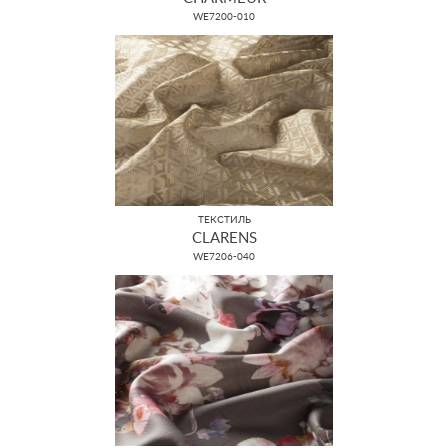
WE7200-010
ТЕКСТИЛЬ
CLARENS
WE7206-040