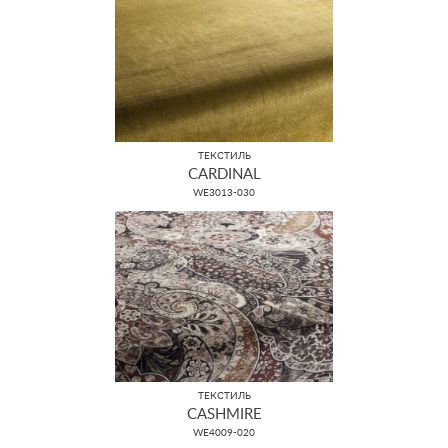
ТЕКСТИЛЬ
CARDINAL
WE3013-030
ТЕКСТИЛЬ
CASHMIRE
WE4009-020