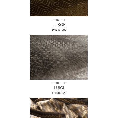
ТЕКСТИЛЬ
LUXOR
1-4185-060
ТЕКСТИЛЬ
LUIGI
1-4186-020