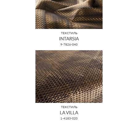
ТЕКСТИЛЬ
INTARSIA
9-7826-040
ТЕКСТИЛЬ
LA VILLA
1-4183-020