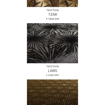
ТЕКСТИЛЬ
TZAR
9-7828-040
ТЕКСТИЛЬ
LARIS
1-4184-091