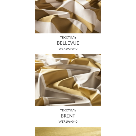
ТЕКСТИЛЬ
BELLEVUE
WE7193-040
ТЕКСТИЛЬ
BRENT
WE7196-040