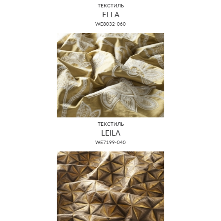
ТЕКСТИЛЬ
ELLA
WE8032-060
ТЕКСТИЛЬ
LEILA
WE7199-040