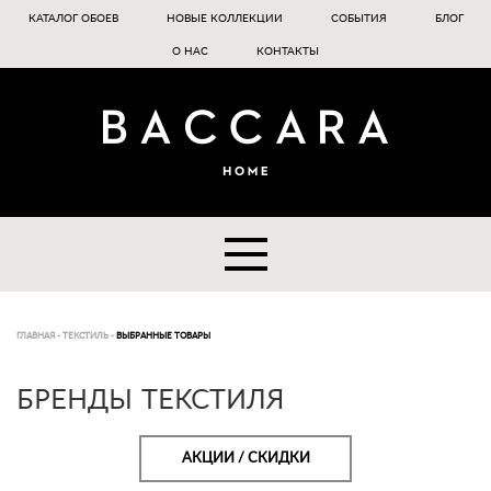
КАТАЛОГ ОБОЕВ
НОВЫЕ КОЛЛЕКЦИИ
СОБЫТИЯ
БЛОГ
О НАС
КОНТАКТЫ
ГЛАВНАЯ
-
ТЕКСТИЛЬ
-
ВЫБРАННЫЕ ТОВАРЫ
БРЕНДЫ ТЕКСТИЛЯ
АКЦИИ / СКИДКИ