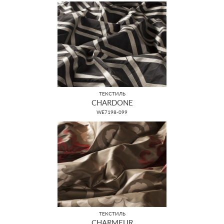
ТЕКСТИЛЬ
CHARDONE
WE7198-099
ТЕКСТИЛЬ
CHARMEUR