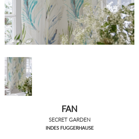
FAN
SECRET GARDEN
INDES FUGGERHAUSE