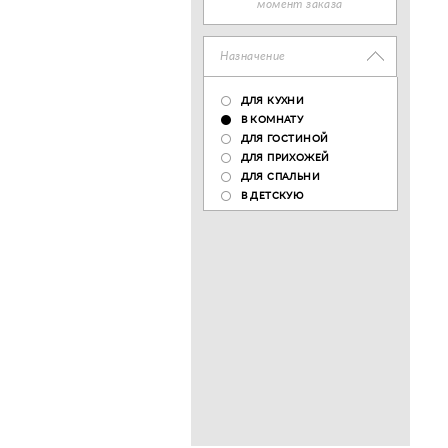
момент заказа
Назначение
ДЛЯ КУХНИ
В КОМНАТУ
ДЛЯ ГОСТИНОЙ
ДЛЯ ПРИХОЖЕЙ
ДЛЯ СПАЛЬНИ
В ДЕТСКУЮ