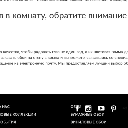
 в комнату, обратите внимание 
 качества, чтобы радовать глаз не один год, а их цветовая гамма 
 заказать обои на стену в комнату вы можете, связавшись со специ
бщение на электронную почту. Мы предоставляем лучший выбор об
О НАС
ОБОИ
4d
НОВЫЕ КОЛЛЕКЦИИ
БУМАЖНЫЕ ОБОИ
СОБЫТИЯ
ВИНИЛОВЫЕ ОБОИ​