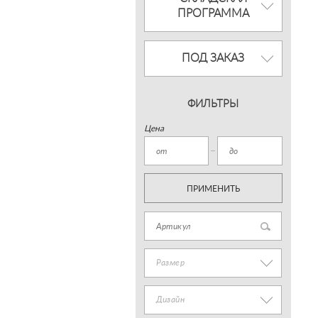
ПРОГРАММА
ПОД ЗАКАЗ
ФИЛЬТРЫ
Цена
ПРИМЕНИТЬ
Размер
Дизайн