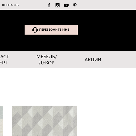
КОНТАКТЫ
ПЕРЕЗВОНИТЕ МНЕ
RACT
МЕБЕЛЬ/
АКЦИИ
EPT
ДЕКОР