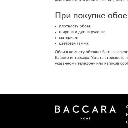
При покупке обоев
плотность обоев;
ширина и длина рулона;
материал;
цветовая гамма.
Обои в комнату обязаны быть высокого
Вашего интерьера. Узнать стоимость и
указанному телефону или написав соо