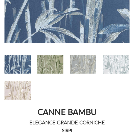
CANNE BAMBU
ELEGANCE GRANDE CORNICHE
SIRPI