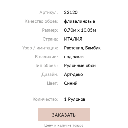
Артикул:
22120
Качество обоев:
флизелиновые
Размер:
0,70м х 10,05м
Страна:
ИТАЛИЯ
Узор / имитация:
Растения, Бамбук
В наличии:
под заказ
Тип обоев :
Рулонные обои
Дизайн:
Арт-деко
Цвет:
Синий
Количество:
1 Рулонов
ЗАКАЗАТЬ
Цену и наличие товара