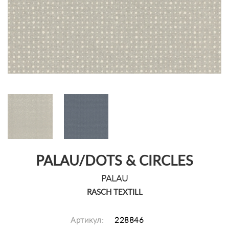
PALAU/DOTS & CIRCLES
PALAU
RASCH TEXTILL
Артикул:
228846