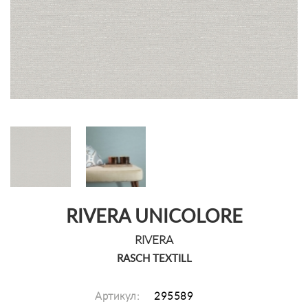
RIVERA UNICOLORE
RIVERA
RASCH TEXTILL
Артикул:
295589