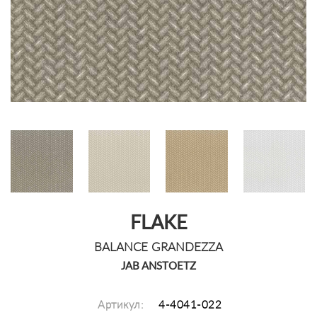
FLAKE
BALANCE GRANDEZZA
JAB ANSTOETZ
Артикул:
4-4041-022