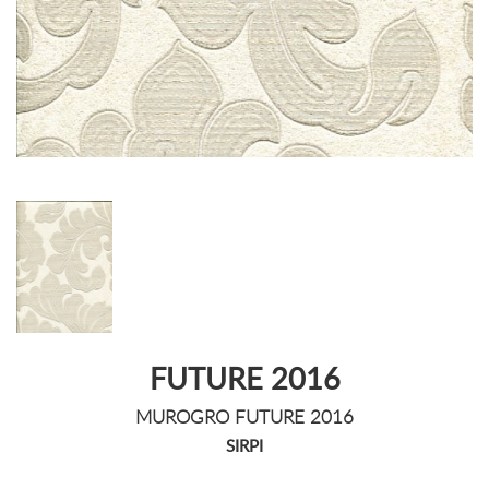
FUTURE 2016
MUROGRO FUTURE 2016
SIRPI