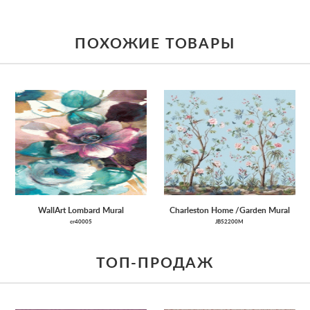
ПОХОЖИЕ ТОВАРЫ
WallArt Lombard Mural
Charleston Home /Garden Mural
cr40005
JB52200M
ТОП-ПРОДАЖ