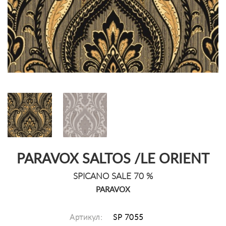
PARAVOX SALTOS /LE ORIENT
SPICANO SALE 70 %
PARAVOX
Артикул:
SP 7055