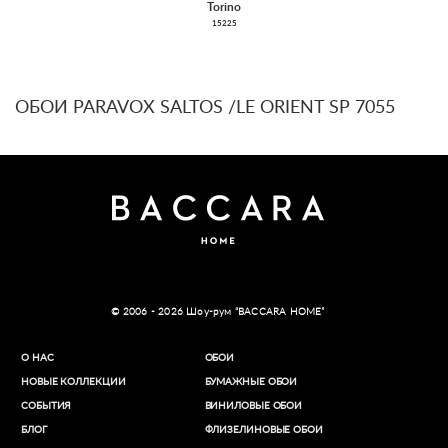
Torino
15225
ОБОИ PARAVOX SALTOS /LE ORIENT SP 7055
© 2006 - 2026 Шоу-рум “BACCARA HOME”
О НАС
ОБОИ
НОВЫЕ КОЛЛЕКЦИИ
БУМАЖНЫЕ ОБОИ
СОБЫТИЯ
ВИНИЛОВЫЕ ОБОИ​
БЛОГ
ФЛИЗЕЛИНОВЫЕ ОБОИ