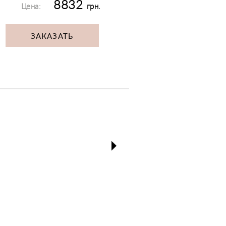
8832
Цена:
грн.
ЗАКАЗАТЬ
next