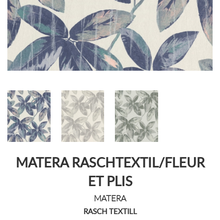
MATERA RASCHTEXTIL/FLEUR
ET PLIS
MATERA
RASCH TEXTILL